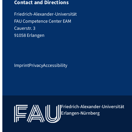
Contact and Directions
Friedrich-Alexander-Universität
FAU Competence Center EAM
Cauerstr. 3
91058 Erlangen
Imprint
Privacy
Accessibility
Friedrich-Alexander-Universität
Erlangen-Nürnberg