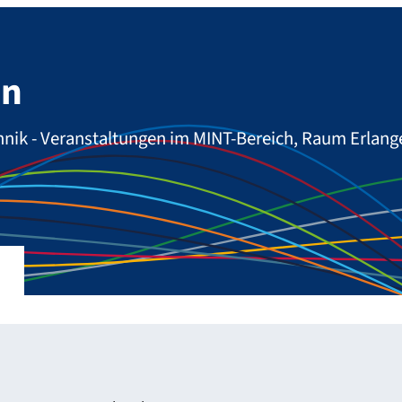
en
nik - Veranstaltungen im MINT-Bereich, Raum Erlang