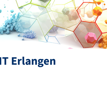
NT Erlangen