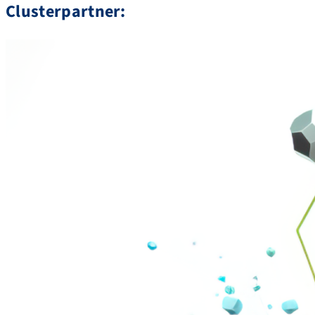
Clusterpartner: