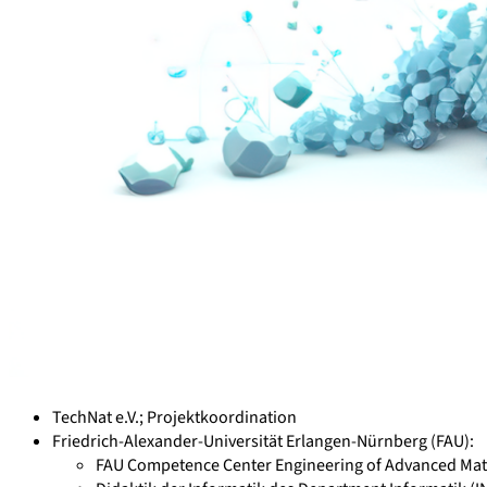
TechNat e.V.; Projektkoordination
Friedrich-Alexander-Universität Erlangen-Nürnberg (FAU):
FAU Competence Center Engineering of Advanced Mate