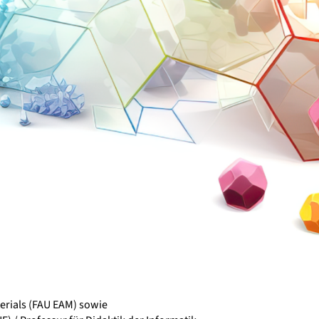
rials (FAU EAM) sowie