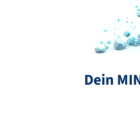
Dein MI