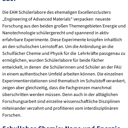
Die EAM Schülerlabore des ehemaligen Excellenzclusters
„Engineering of Advanced Materials“ verpacken neueste
Forschung aus den beiden großen Themengebieten Energie und
Nanotechnologie schülergerecht und spannend in aktiv
erfahrbare Experimente. Diese Experimente knüpfen inhaltlich
an den schulischen Lernstoff an. Um die Anbindung an die
Schulfächer Chemie und Physik für die Lehrkräfte passgenau zu
ermöglichen, wurden Schülerlabore für beide Fächer
entwickelt, in denen die Schülerinnen und Schüler an der FAU
in einem authentischen Umfeld arbeiten können. Die einzelnen
Experimentierstationen sind thematisch im Schulstoff verankert,
zeigen aber gleichzeitig, dass die Fachgrenzen manchmal
überschritten werden müssen. Denn auch in der alltäglichen
Forschungsarbeit sind einzelne wissenschaftliche Disziplinen
miteinander verzahnt und profitieren vom interdisziplinären
Forschen.