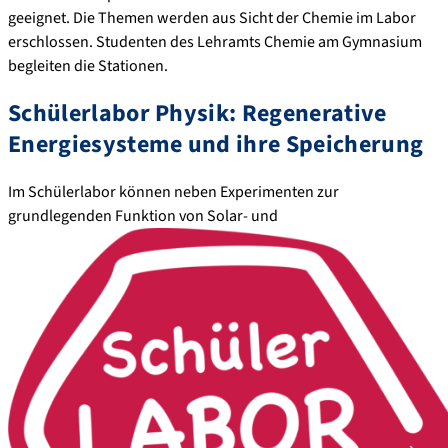
geeignet. Die Themen werden aus Sicht der Chemie im Labor
erschlossen. Studenten des Lehramts Chemie am Gymnasium
begleiten die Stationen.
Schülerlabor Physik: Regenerative
Energiesysteme und ihre Speicherung
Im Schülerlabor können neben Experimenten zur
grundlegenden Funktion von Solar- und