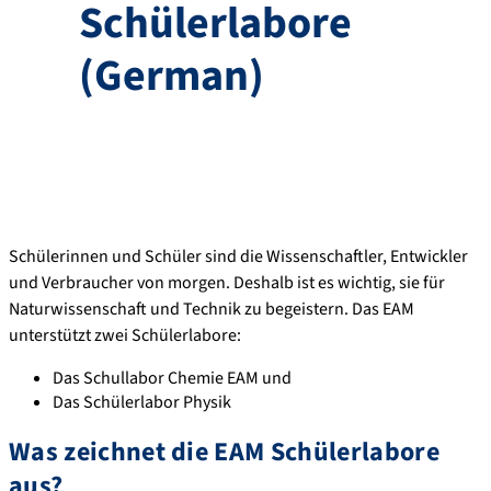
Schülerlabore
(German)
Schülerinnen und Schüler sind die Wissenschaftler, Entwickler
und Verbraucher von morgen. Deshalb ist es wichtig, sie für
Naturwissenschaft und Technik zu begeistern. Das EAM
unterstützt zwei Schülerlabore:
Das Schullabor Chemie EAM und
Das Schülerlabor Physik
Was zeichnet die EAM Schülerlabore
aus?