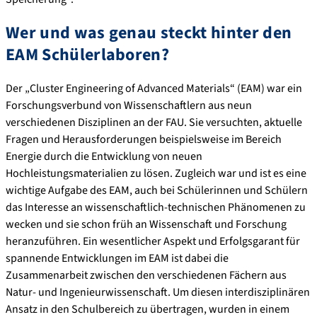
Wer und was genau steckt hinter den
EAM Schülerlaboren?
Der „Cluster Engineering of Advanced Materials“ (EAM) war ein
Forschungsverbund von Wissenschaftlern aus neun
verschiedenen Disziplinen an der FAU. Sie versuchten, aktuelle
Fragen und Herausforderungen beispielsweise im Bereich
Energie durch die Entwicklung von neuen
Hochleistungsmaterialien zu lösen. Zugleich war und ist es eine
wichtige Aufgabe des EAM, auch bei Schülerinnen und Schülern
das Interesse an wissenschaftlich-technischen Phänomenen zu
wecken und sie schon früh an Wissenschaft und Forschung
heranzuführen. Ein wesentlicher Aspekt und Erfolgsgarant für
spannende Entwicklungen im EAM ist dabei die
Zusammenarbeit zwischen den verschiedenen Fächern aus
Natur- und Ingenieurwissenschaft. Um diesen interdisziplinären
Ansatz in den Schulbereich zu übertragen, wurden in einem