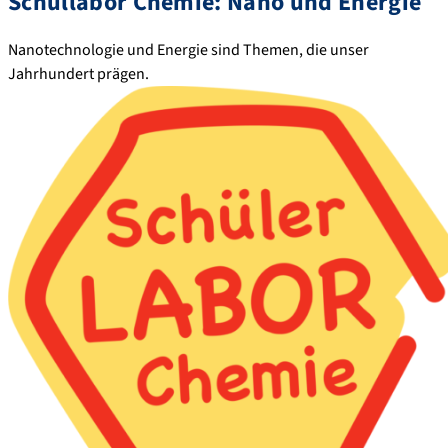
Schullabor Chemie: Nano und Energie
Nanotechnologie und Energie sind Themen, die unser
Jahrhundert prägen.