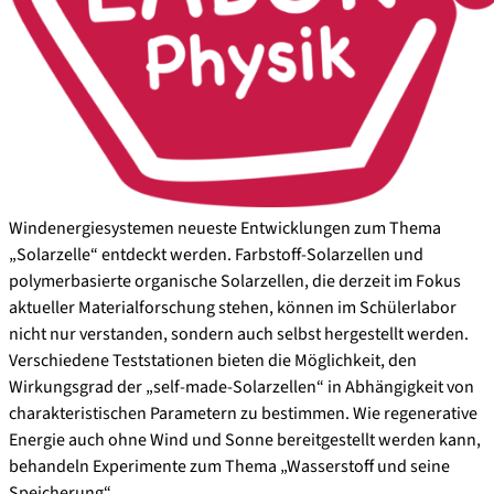
Windenergiesystemen neueste Entwicklungen zum Thema
„Solarzelle“ entdeckt werden. Farbstoff-Solarzellen und
polymerbasierte organische Solarzellen, die derzeit im Fokus
aktueller Materialforschung stehen, können im Schülerlabor
nicht nur verstanden, sondern auch selbst hergestellt werden.
Verschiedene Teststationen bieten die Möglichkeit, den
Wirkungsgrad der „self-made-Solarzellen“ in Abhängigkeit von
charakteristischen Parametern zu bestimmen. Wie regenerative
Energie auch ohne Wind und Sonne bereitgestellt werden kann,
behandeln Experimente zum Thema „Wasserstoff und seine
Speicherung“.