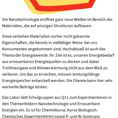
Die Nanotechnologie eröffnet ganz neue Welten im Bereich der
Materialien, die auf winzigen Strukturen aufbauen.
Diese verleihen Materialien vorher nicht gekannte
Eigenschaften, die bereits in vielfältiger Weise bei uns
Konsumenten angekommen sind. Hochaktuell ist auch das
Thema der Energiewende. Ihr Ziel ist es, unseren Energiebedarf
aus erneuerbaren Energiequellen zu decken und dabei
Treibhausgase und Klimaerwärmung nicht aus dem Blick zu
verlieren. Um das zu erreichen, müssen leistungsfähige
Energiespeicher entwickelt werden. Die Chemie kann hier sehr
wertvolle Beiträge leisten.
Das Labor lädt Schulgruppen aus Q11 zum Experimentieren in
den Themenfeldern Nanotechnologie und Erneuerbare
Energien ein. Es ist für Chemiekurse, Kurse Biologisch-
Chemisches Experimentieren sowie P- und W-Seminare