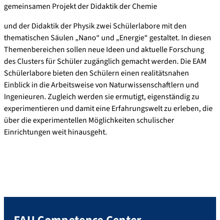
gemeinsamen Projekt der Didaktik der Chemie
und der Didaktik der Physik zwei Schülerlabore mit den
thematischen Säulen „Nano“ und „Energie“ gestaltet. In diesen
Themenbereichen sollen neue Ideen und aktuelle Forschung
des Clusters für Schüler zugänglich gemacht werden. Die EAM
Schülerlabore bieten den Schülern einen realitätsnahen
Einblick in die Arbeitsweise von Naturwissenschaftlern und
Ingenieuren. Zugleich werden sie ermutigt, eigenständig zu
experimentieren und damit eine Erfahrungswelt zu erleben, die
über die experimentellen Möglichkeiten schulischer
Einrichtungen weit hinausgeht.