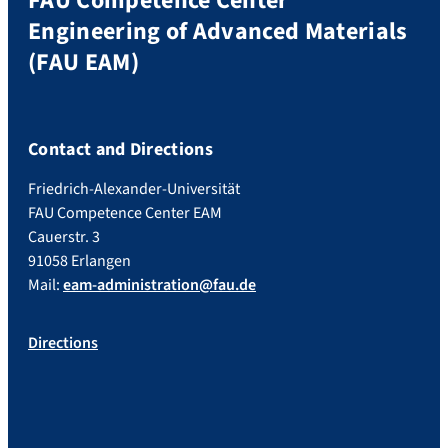
FAU Competence Center
Engineering of Advanced Materials
(FAU EAM)
Contact and Directions
Friedrich-Alexander-Universität
FAU Competence Center EAM
Cauerstr. 3
91058 Erlangen
Mail:
eam-administration@fau.de
Directions